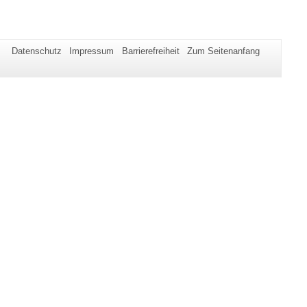
Datenschutz
Impressum
Barrierefreiheit
Zum Seitenanfang